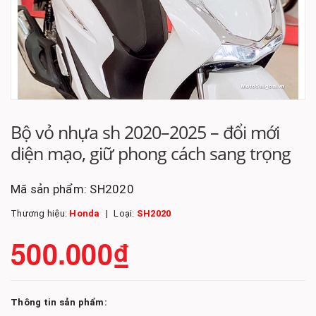
Bộ vỏ nhựa sh 2020–2025 – đổi mới
diện mạo, giữ phong cách sang trọng
Mã sản phẩm:
SH2020
Thương hiệu:
Honda
Loại:
SH2020
500.000₫
Thông tin sản phẩm: