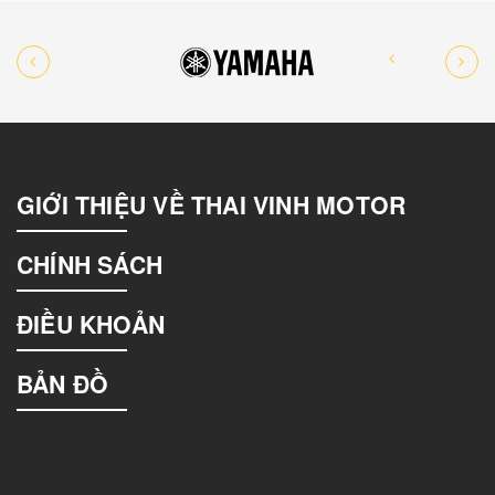
GIỚI THIỆU VỀ THAI VINH MOTOR
CHÍNH SÁCH
ĐIỀU KHOẢN
BẢN ĐỒ