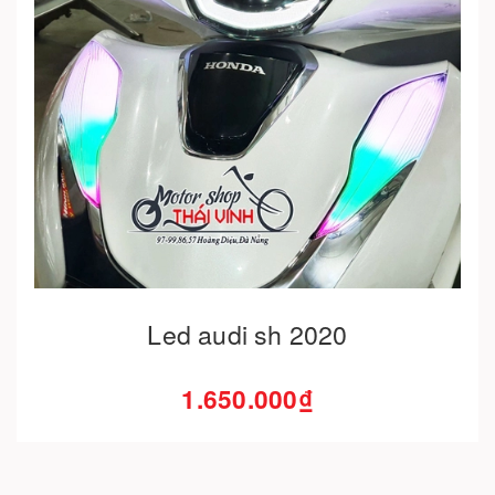
Cho vào giỏ hàng
Led audi sh 2020
1.650.000₫