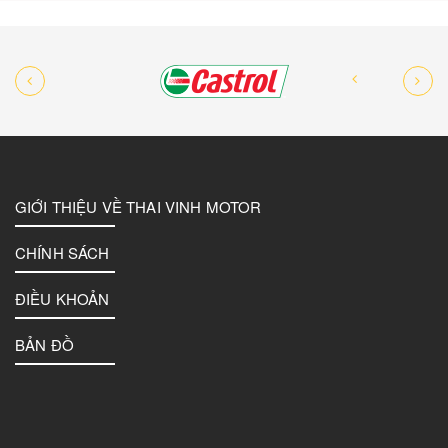
GIỚI THIỆU VỀ THAI VINH MOTOR
CHÍNH SÁCH
ĐIỀU KHOẢN
BẢN ĐỒ