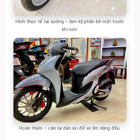
Hình thực tế tại xưởng – làm kỹ phần bề mặt trước
khi sơn.
Hoàn thiện – cân lại dàn áo để xe lên dáng đều.