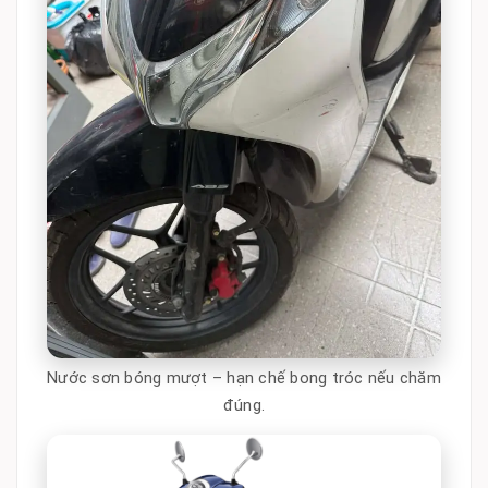
Nước sơn bóng mượt – hạn chế bong tróc nếu chăm
đúng.