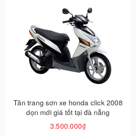
Hết hàng
Tân trang sơn xe honda click 2008
dọn mới giá tốt tại đà nẵng
3.500.000₫