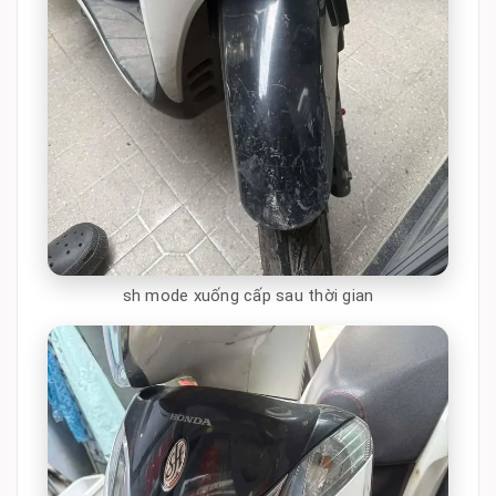
sh mode xuống cấp sau thời gian