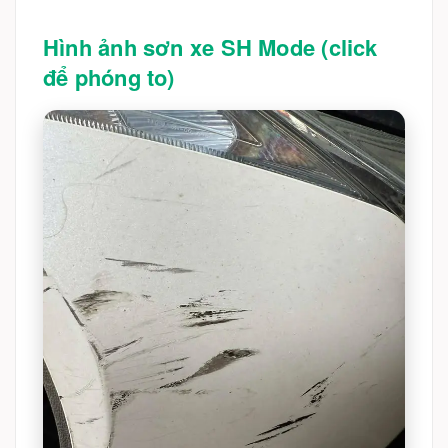
Hình ảnh sơn xe SH Mode (click
để phóng to)