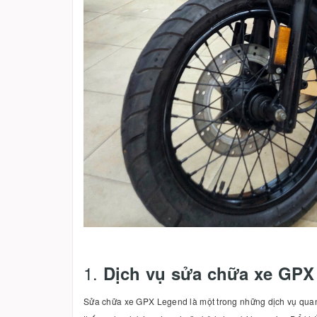
1.
Dịch vụ sửa chữa xe GPX
Sửa chữa xe GPX Legend là một trong những dịch vụ quan 