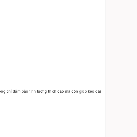
ông chỉ đảm bảo tính tương thích cao mà còn giúp kéo dài