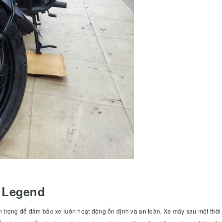
 Legend
trọng để đảm bảo xe luôn hoạt động ổn định và an toàn. Xe máy sau một thời