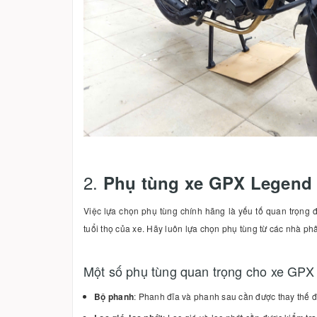
2.
Phụ tùng xe GPX Legend
Việc lựa chọn phụ tùng chính hãng là yếu tố quan trọng 
tuổi thọ của xe. Hãy luôn lựa chọn phụ tùng từ các nhà ph
Một số phụ tùng quan trọng cho xe GPX
Bộ phanh
: Phanh đĩa và phanh sau cần được thay thế 