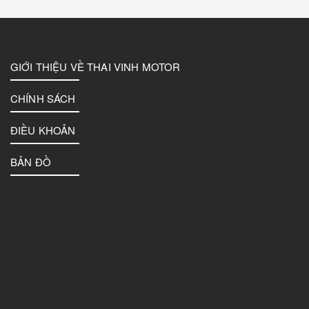
GIỚI THIỆU VỀ THAI VINH MOTOR
CHÍNH SÁCH
ĐIỀU KHOẢN
BẢN ĐỒ