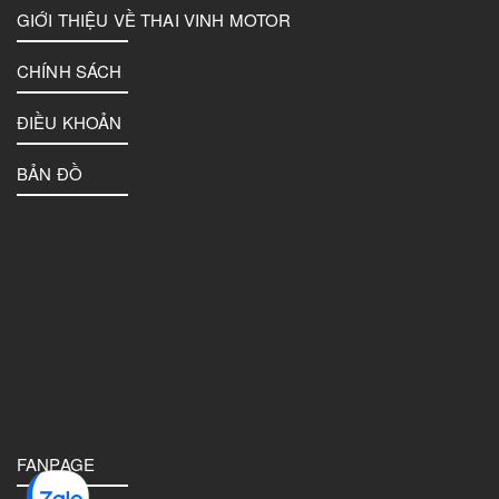
GIỚI THIỆU VỀ THAI VINH MOTOR
CHÍNH SÁCH
ĐIỀU KHOẢN
BẢN ĐỒ
FANPAGE