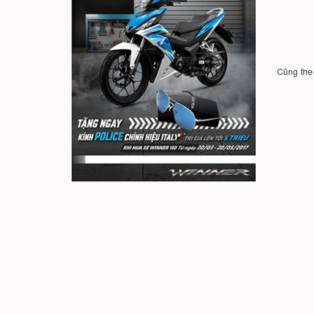
Cũng theo