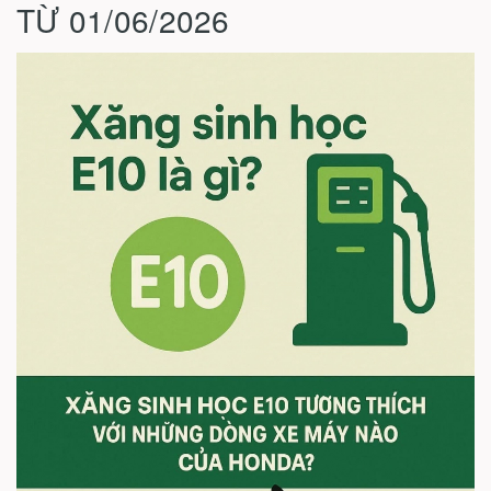
TỪ 01/06/2026