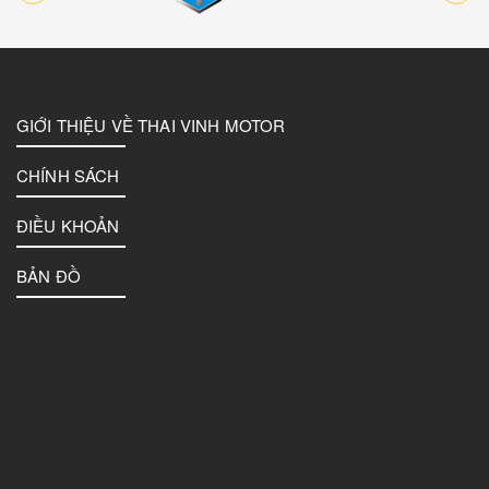
GIỚI THIỆU VỀ THAI VINH MOTOR
CHÍNH SÁCH
ĐIỀU KHOẢN
BẢN ĐỒ