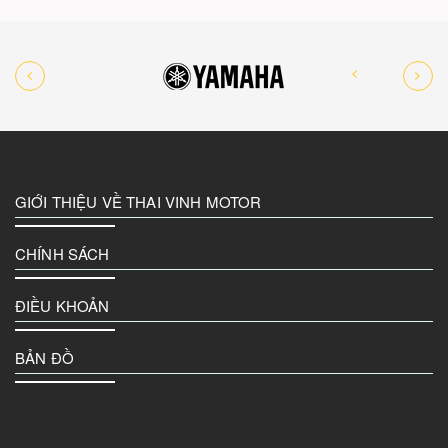
GIỚI THIỆU VỀ THAI VINH MOTOR
CHÍNH SÁCH
ĐIỀU KHOẢN
BẢN ĐỒ