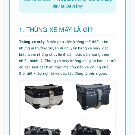
đầu tại Đà Nẵng
1. THÙNG XE MÁY LÀ GÌ?
Thùng xe máy
là một phụ kiện không thể thiếu cho
những ai thường xuyên di chuyển bằng xe máy, đặc
biệt là với những chuyến đi dài hoặc cần mang theo
nhiều hành lý. Thùng xe máy không chỉ giúp bạn lưu trữ
đồ đạc một cách an toàn mà còn bảo vệ chúng khỏi
thời tiết khắc nghiệt và các tác động từ bên ngoài.