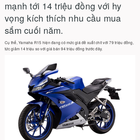
mạnh tới 14 triệu đồng với hy
vọng kích thích nhu cầu mua
sắm cuối năm.
Cụ thể, Yamaha R15 hiện đang có mức giá đề xuất chit với 79 triệu đồng,
tức giảm 14 triệu so với giá bán 94 triệu đồng trước đây.