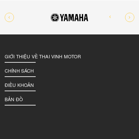
GIỚI THIỆU VỀ THAI VINH MOTOR
CHÍNH SÁCH
ĐIỀU KHOẢN
BẢN ĐỒ