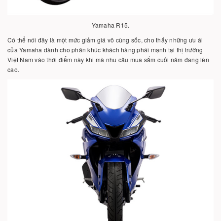
Yamaha R15.
Có thể nói đây là một mức giảm giá vô cùng sốc, cho thấy những ưu ái
của Yamaha dành cho phân khúc khách hàng phái mạnh tại thị trường
Việt Nam vào thời điểm này khi mà nhu cầu mua sắm cuối năm đang lên
cao.