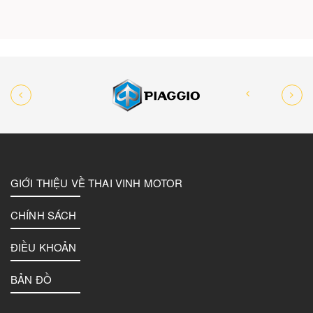
GIỚI THIỆU VỀ THAI VINH MOTOR
CHÍNH SÁCH
ĐIỀU KHOẢN
BẢN ĐỒ