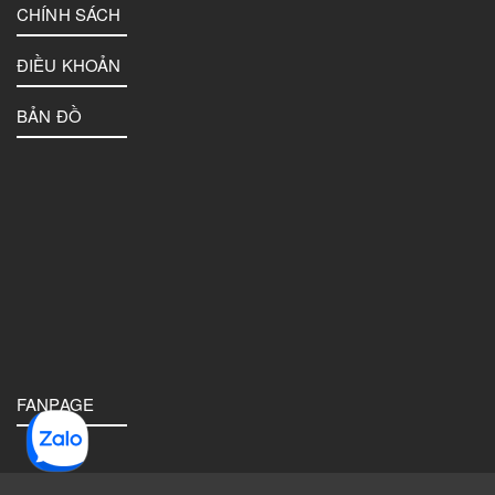
CHÍNH SÁCH
ĐIỀU KHOẢN
BẢN ĐỒ
FANPAGE