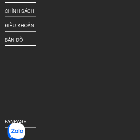
CHÍNH SÁCH
ĐIỀU KHOẢN
BẢN ĐỒ
FANPAGE