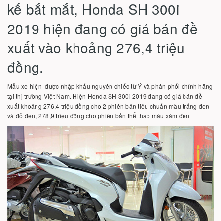
kế bắt mắt, Honda SH 300i
2019 hiện đang có giá bán đề
xuất vào khoảng 276,4 triệu
đồng.
Mẫu xe hiện được nhập khẩu nguyên chiếc từ Ý và phân phối chính hãng
tại thị trường Việt Nam. Hiện Honda SH 300i 2019 đang có giá bán đề
xuất khoảng 276,4 triệu đồng cho 2 phiên bản tiêu chuẩn màu trắng đen
và đỏ đen, 278,9 triệu đồng cho phiên bản thể thao màu xám đen