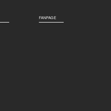
FANPAGE