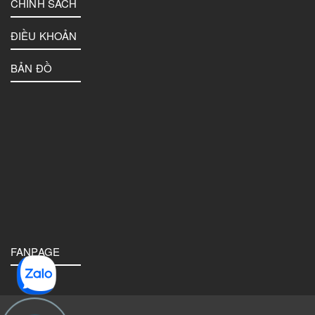
CHÍNH SÁCH
ĐIỀU KHOẢN
BẢN ĐỒ
FANPAGE