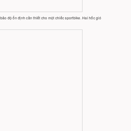
 độ ổn định cần thiết cho một chiếc sportbike. Hai hốc gió