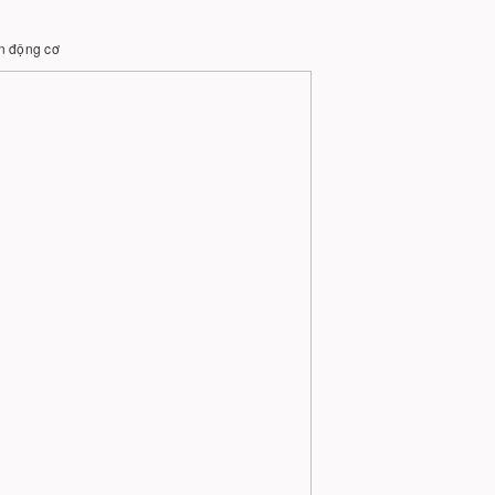
ến động cơ