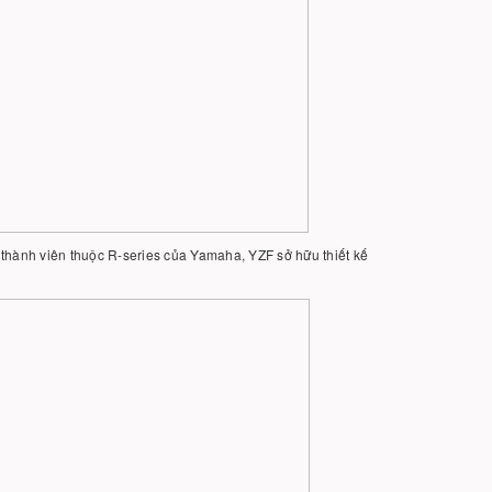
thành viên thuộc R-series của Yamaha, YZF sở hữu thiết kế