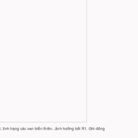
 tình trạng các van biến thiên...ảnh hưởng bởi R1. Ghi-đông