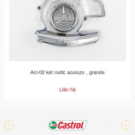
Acr-02 két nước acuruzo , grande
Liên hệ