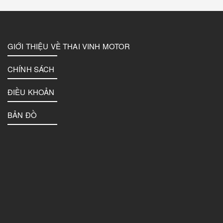
GIỚI THIỆU VỀ THAI VINH MOTOR
CHÍNH SÁCH
ĐIỀU KHOẢN
BẢN ĐỒ