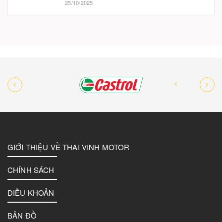
25/10/2025
GIỚI THIỆU VỀ THAI VINH MOTOR
CHÍNH SÁCH
ĐIỀU KHOẢN
BẢN ĐỒ