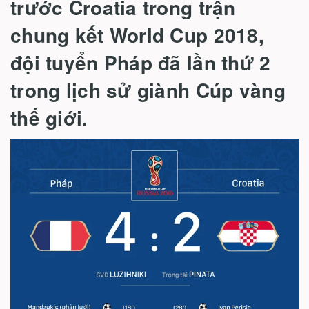
trước Croatia trong trận
chung kết World Cup 2018,
đội tuyển Pháp đã lần thứ 2
trong lịch sử giành Cúp vàng
thế giới.