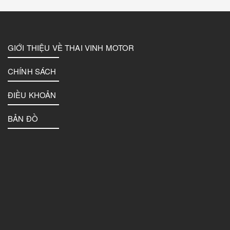
GIỚI THIỆU VỀ THAI VINH MOTOR
CHÍNH SÁCH
ĐIỀU KHOẢN
BẢN ĐỒ