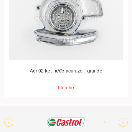
Acr-02 két nước acuruzo , grande
Liên hệ