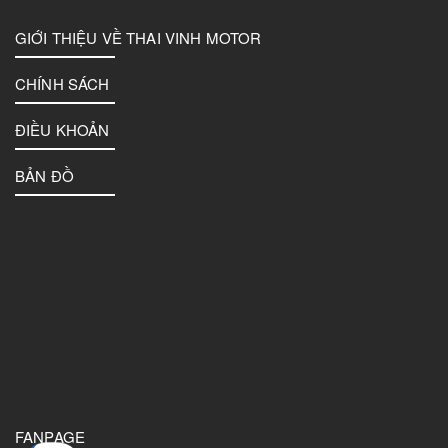
GIỚI THIỆU VỀ THAI VINH MOTOR
CHÍNH SÁCH
ĐIỀU KHOẢN
BẢN ĐỒ
FANPAGE