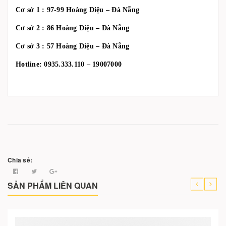
Cơ sở 1 : 97-99 Hoàng Diệu – Đà Nẵng
Cơ sở 2 : 86 Hoàng Diệu – Đà Nẵng
Cơ sở 3 : 57 Hoàng Diệu – Đà Nẵng
Hotline: 0935.333.110 – 19007000
Chia sẻ:
SẢN PHẨM LIÊN QUAN