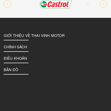
GIỚI THIỆU VỀ THAI VINH MOTOR
CHÍNH SÁCH
ĐIỀU KHOẢN
BẢN ĐỒ