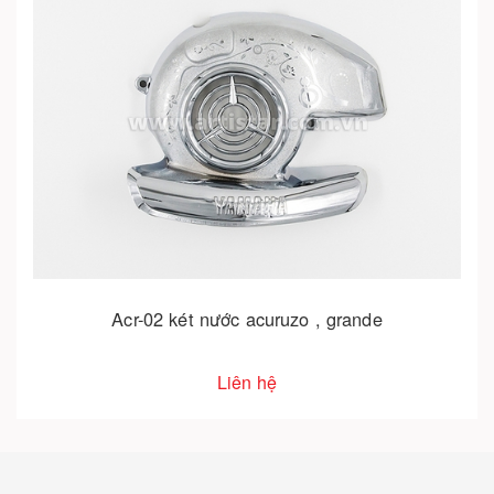
Acr-02 két nước acuruzo , grande
Liên hệ