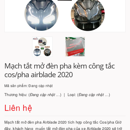
Mạch tắt mở đèn pha kèm công tắc
cos/pha airblade 2020
Mã sản phẩm:
Đang cập nhật
Thương hiệu: (
Đang cập nhật ...
)
Loại: (
Đang cập nhật ...
)
Liên hệ
Mạch tắt mở đèn pha Airblade 2020 tích hợp công tắc Cos/pha Giờ
đây, khách hàng muốn tắt mở đèn pha của xe Airblade 2020 sẽ trở