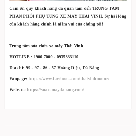
Cảm ơn quý khách hàng đã quan tâm đến TRUNG TÂM
PHÂN PHỐI PHỤ TÙNG XE MÁY THÁI VINH. Sự hài lòng
của khách hàng chính là niềm vui của chúng tôi!
_______________________________
Trung tâm sửa chữa xe máy Thái Vinh
HOTLINE : 1900 7000 - 0935333110
Địa chỉ: 99 - 97 - 86 - 57 Hoàng Diệu, Đà Nẵng
Fanpage:
https://www.facebook.com/thaivinhmotor/
Website:
https://suaxemaydanang.com/