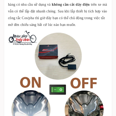
hàng có nhu cầu sử dụng và
không cần cắt dây điện
trên xe mà
vẫn có thể lắp đặt nhanh chóng. Sau khi lắp thiết bị tích hợp vào
công tắc Cos/pha thì giờ đây bạn có thể chủ động trong việc tắt
mở đèn chiếu sáng bất cứ lúc nào bạn muốn.