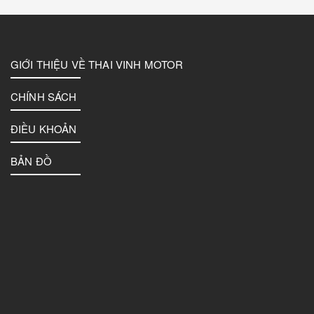
GIỚI THIỆU VỀ THAI VINH MOTOR
CHÍNH SÁCH
ĐIỀU KHOẢN
BẢN ĐỒ