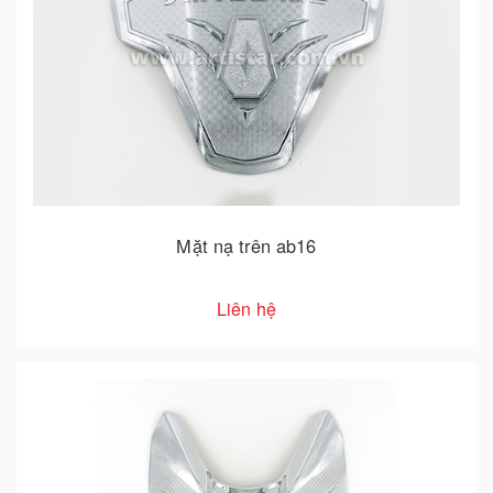
Mặt nạ trên ab16
Liên hệ