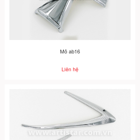
Mỏ ab16
Liên hệ