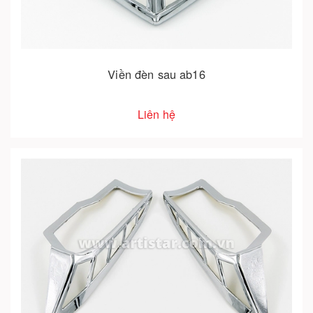
Viền đèn sau ab16
Liên hệ