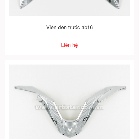
Viền đèn trước ab16
Liên hệ