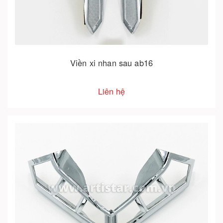
Viền xi nhan sau ab16
Liên hệ