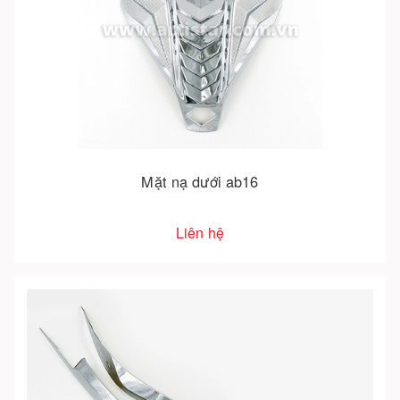
Mặt nạ dưới ab16
Liên hệ