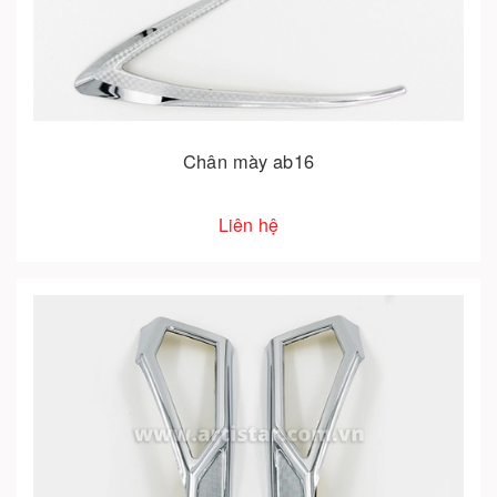
Chân mày ab16
Liên hệ