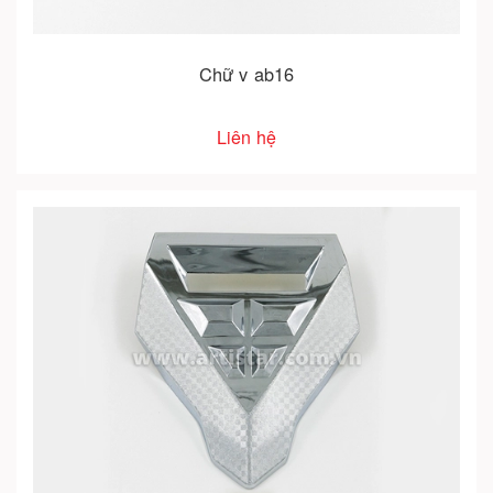
Chữ v ab16
Liên hệ