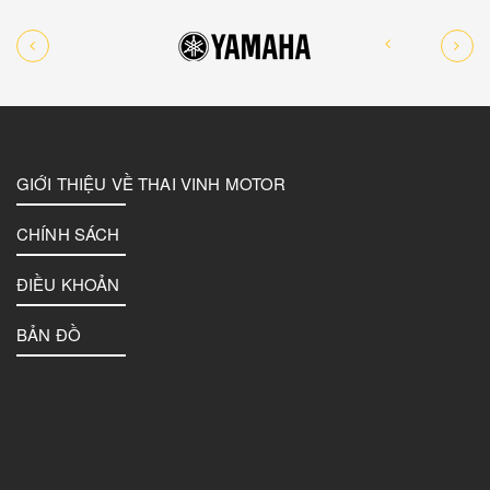
GIỚI THIỆU VỀ THAI VINH MOTOR
CHÍNH SÁCH
ĐIỀU KHOẢN
BẢN ĐỒ