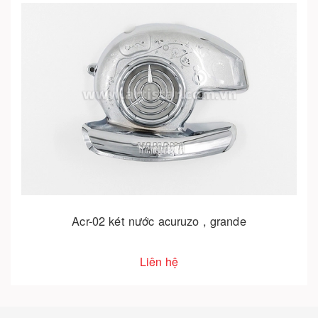
Acr-02 két nước acuruzo , grande
Liên hệ