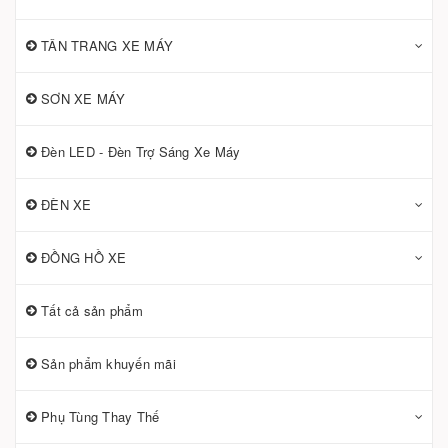
TÂN TRANG XE MÁY
SƠN XE MÁY
Đèn LED - Đèn Trợ Sáng Xe Máy
ĐÈN XE
ĐỒNG HỒ XE
Tất cả sản phẩm
Sản phẩm khuyến mãi
Phụ Tùng Thay Thế