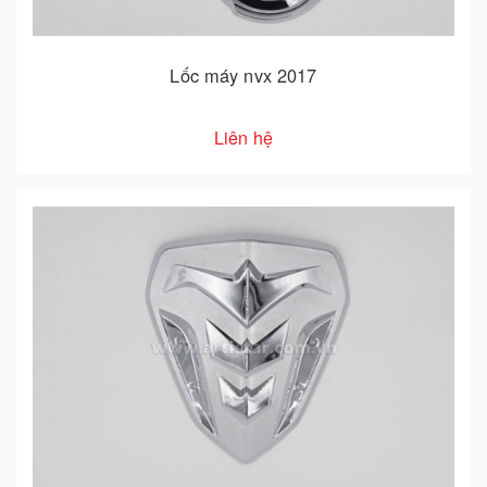
Lốc máy nvx 2017
Liên hệ