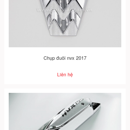
Chụp đuôi nvx 2017
Liên hệ