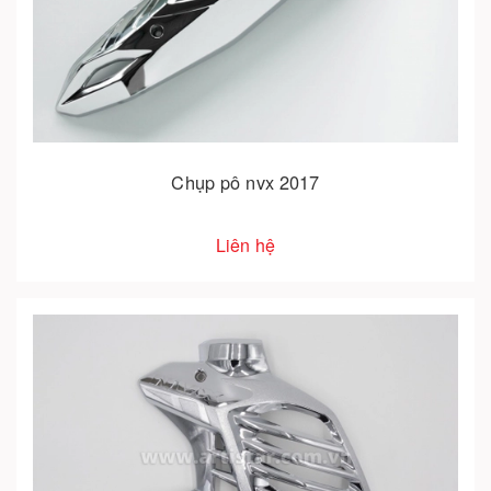
Chụp pô nvx 2017
Liên hệ