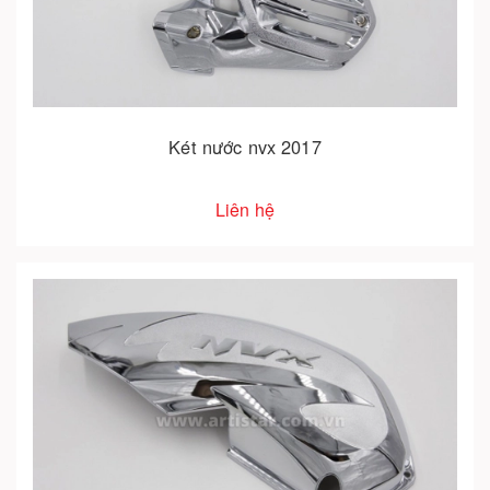
Két nước nvx 2017
Liên hệ