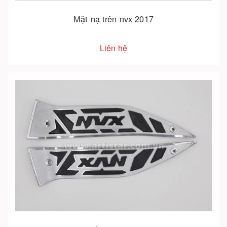
Mặt nạ trên nvx 2017
Liên hệ