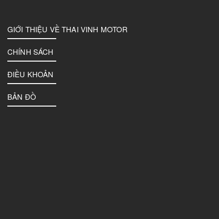
GIỚI THIỆU VỀ THAI VINH MOTOR
CHÍNH SÁCH
ĐIỀU KHOẢN
BẢN ĐỒ