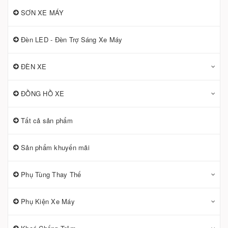
SƠN XE MÁY
Đèn LED - Đèn Trợ Sáng Xe Máy
ĐÈN XE
ĐỒNG HỒ XE
Tất cả sản phẩm
Sản phẩm khuyến mãi
Phụ Tùng Thay Thế
Phụ Kiện Xe Máy