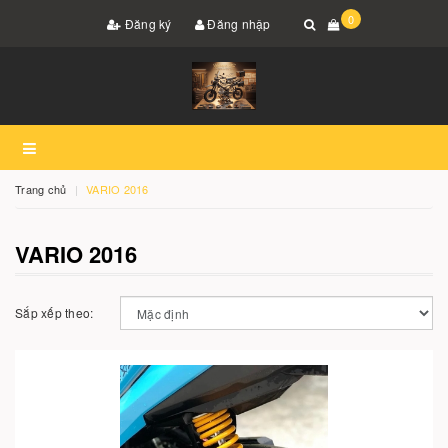
0
Đăng ký
Đăng nhập
Trang chủ
VARIO 2016
VARIO 2016
Sắp xếp theo: