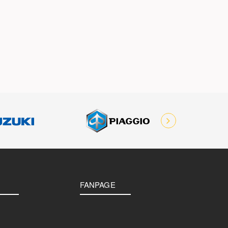
FANPAGE