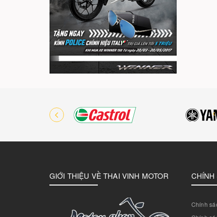
GIỚI THIỆU VỀ THAI VINH MOTOR
CHÍNH
Chính sác