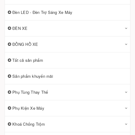
Đèn LED - Đèn Trợ Sáng Xe Máy
ĐÈN XE
ĐỒNG HỒ XE
Tất cả sản phẩm
Sản phẩm khuyến mãi
Phụ Tùng Thay Thế
Phụ Kiện Xe Máy
Khoá Chống Trộm