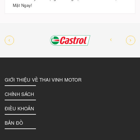
Mặt Ngay!
GIỚI THIỆU VỀ THAI VINH MOTOR
CHÍNH SÁCH
ĐIỀU KHOẢN
BẢN ĐỒ