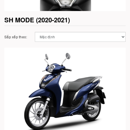
SH MODE (2020-2021)
Sắp xếp theo:
Cho vào giỏ hàng