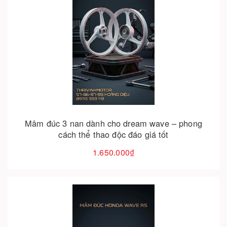
Hết hàng
Mâm đúc 3 nan dành cho dream wave – phong
cách thể thao độc đáo giá tốt
1.650.000₫