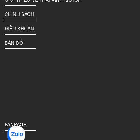
CHÍNH SÁCH
ĐIỀU KHOẢN
BẢN ĐỒ
FANPAGE