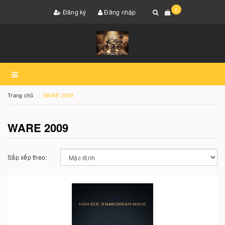
0
Đăng ký
Đăng nhập
Trang chủ
WARE 2009
WARE 2009
Sắp xếp theo: